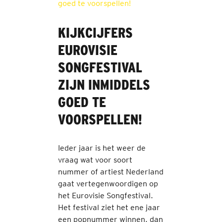
KIJKCIJFERS
EUROVISIE
SONGFESTIVAL
ZIJN INMIDDELS
GOED TE
VOORSPELLEN!
Ieder jaar is het weer de
vraag wat voor soort
nummer of artiest Nederland
gaat vertegenwoordigen op
het Eurovisie Songfestival.
Het festival ziet het ene jaar
een popnummer winnen, dan