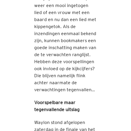
weer een mooi ingetogen
lied of een vrouw met een
baard en nu dan een lied met
kippengetok. Als de
inzendingen eenmaal bekend
zijn, kunnen bookmakers een
goede inschatting maken van
de te verwachten ranglijst.
Hebben deze voorspellingen
ook invloed op de kijkcijfers?
Die blijven namelijk flink
achter naarmate de
verwachtingen tegenvallen…
Voorspelbare maar
tegenvallende uitslag
Waylon stond afgelopen
zaterdag in de finale van het