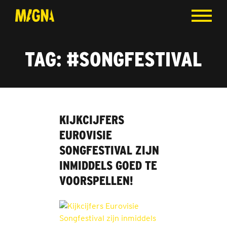
TAG:
#SONGFESTIVAL
KIJKCIJFERS
EUROVISIE
SONGFESTIVAL ZIJN
INMIDDELS GOED TE
VOORSPELLEN!