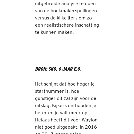
uitgebreide analyse te doen
van de bookmakerspeilingen
versus de kijkcijfers om zo
een realistischere inschatting
te kunnen maken.
BRON: SKO, 6 JAAR E.O.
Het schijnt dat hoe hoger je
startnummer is, hoe
gunstiger dit zal zijn voor de
uitslag. Kijkers onthouden je
beter en je valt meer op.
Helaas heeft dit voor Waylon
niet goed uitgepakt. In 2016