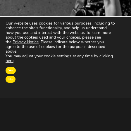
Our website uses cookies for various purposes, including to
enhance the site’s functionality, and help us understand
how you use and interact with the website. To learn more
about the cookies used and your choices, please see
the
Privacy Notice
. Please indicate below whether you
agree to the use of cookies for the purposes described
above:
You may adjust your cookie settings at any time by clicking
here
.
Yes
No
OVER MAGNA