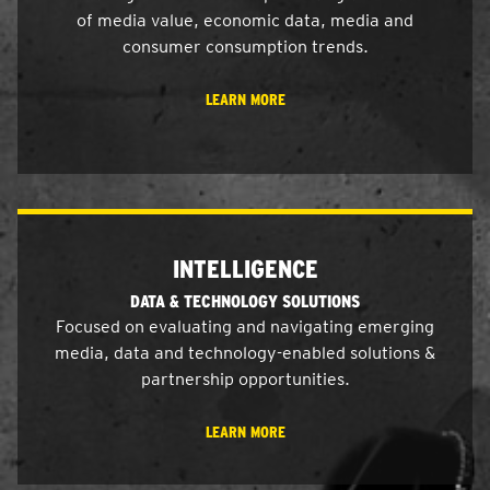
of media value, economic data, media and
consumer consumption trends.
LEARN MORE
INTELLIGENCE
DATA & TECHNOLOGY SOLUTIONS
Focused on evaluating and navigating emerging
media, data and technology-enabled solutions &
partnership opportunities.
LEARN MORE