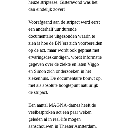
heuze striptease. Gisteravond was het
dan eindelijk zover!
Voorafgaand aan de stripact werd eerst
een anderhalf uur durende
documentaire uitgezonden waarin te
zien is hoe de BN’ers zich voorbereiden
op de act, maar wordt ook gepraat met
ervaringsdeskundigen, wordt informatie
gegeven over de ziekte en laten Viggo
en Simon zich onderzoeken in het
ziekenhuis. De documentaire bouwt op,
met als absolute hoogtepunt natuurlijk
de stripact.
Een aantal MAGNA-dames heeft de
veelbesproken act een paar weken
geleden al in real-life mogen
aanschouwen in Theater Amsterdam.