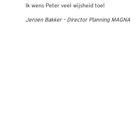
Ik wens Peter veel wijsheid toe!
Jeroen Bakker – Director Planning MAGNA