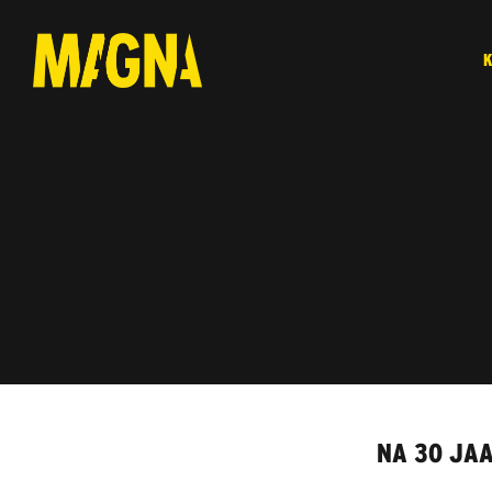
NA 30 JAA