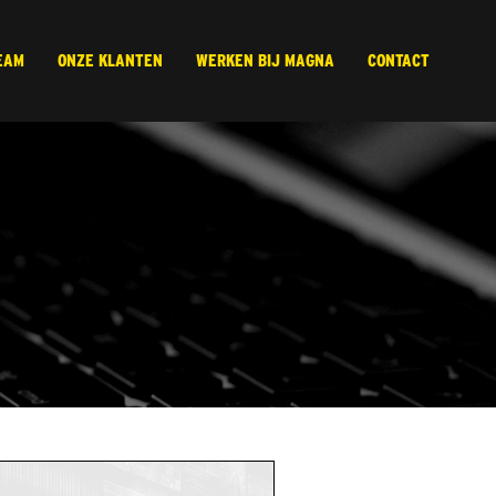
EAM
ONZE KLANTEN
WERKEN BIJ MAGNA
CONTACT