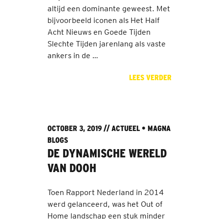
altijd een dominante geweest. Met
bijvoorbeeld iconen als Het Half
Acht Nieuws en Goede Tijden
Slechte Tijden jarenlang als vaste
ankers in de …
LEES VERDER
OCTOBER 3, 2019 //
ACTUEEL
•
MAGNA
BLOGS
DE DYNAMISCHE WERELD
VAN DOOH
Toen Rapport Nederland in 2014
werd gelanceerd, was het Out of
Home landschap een stuk minder