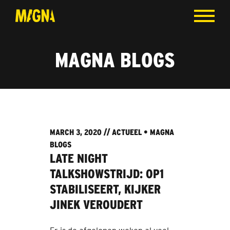
MAGNA BLOGS
MARCH 3, 2020 //
ACTUEEL
•
MAGNA
BLOGS
LATE NIGHT
TALKSHOWSTRIJD: OP1
STABILISEERT, KIJKER
JINEK VEROUDERT