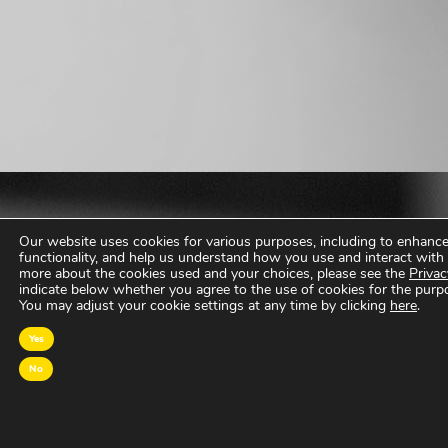
Our website uses cookies for various purposes, including to enhance 
functionality, and help us understand how you use and interact with 
more about the cookies used and your choices, please see the
Privac
indicate below whether you agree to the use of cookies for the purp
You may adjust your cookie settings at any time by clicking
here
.
Yes
No