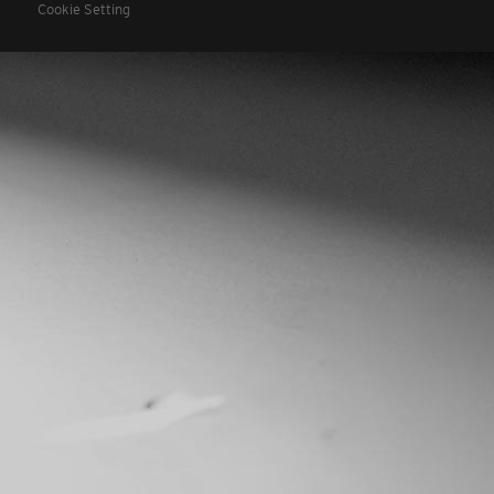
Cookie Setting