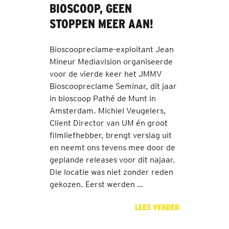
BIOSCOOP, GEEN
STOPPEN MEER AAN!
Bioscoopreclame-exploitant Jean
Mineur Mediavision organiseerde
voor de vierde keer het JMMV
Bioscoopreclame Seminar, dit jaar
in bioscoop Pathé de Munt in
Amsterdam. Michiel Veugelers,
Client Director van UM én groot
filmliefhebber, brengt verslag uit
en neemt ons tevens mee door de
geplande releases voor dit najaar.
Die locatie was niet zonder reden
gekozen. Eerst werden …
LEES VERDER