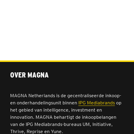
OVER MAGNA
MAGNA Netherlands is de gecentraliseerde inkoop-
en onderhandelingsunit binnen
IPG Mediabrands
op
het gebied van intelligence, investment en
innovation. MAGNA behartigt de inkoopbelangen
van de IPG Mediabrands-bureaus UM, Initiative,
Thrive, Reprise en Yune.