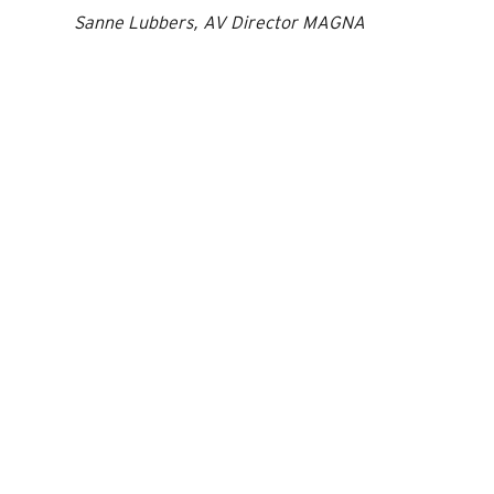
Sanne Lubbers, AV Director MAGNA