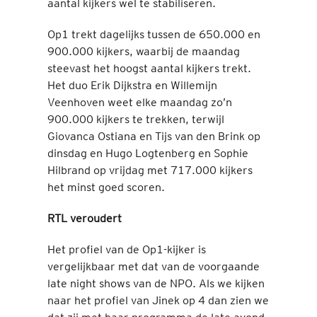
aantal kijkers wel te stabiliseren.
Op1 trekt dagelijks tussen de 650.000 en
900.000 kijkers, waarbij de maandag
steevast het hoogst aantal kijkers trekt.
Het duo Erik Dijkstra en Willemijn
Veenhoven weet elke maandag zo’n
900.000 kijkers te trekken, terwijl
Giovanca Ostiana en Tijs van den Brink op
dinsdag en Hugo Logtenberg en Sophie
Hilbrand op vrijdag met 717.000 kijkers
het minst goed scoren.
RTL veroudert
Het profiel van de Op1-kijker is
vergelijkbaar met dat van de voorgaande
late night shows van de NPO. Als we kijken
naar het profiel van Jinek op 4 dan zien we