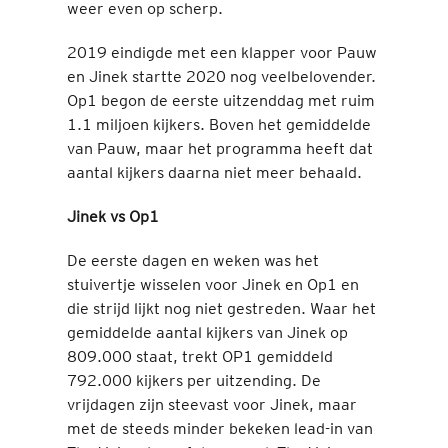
weer even op scherp.
2019 eindigde met een klapper voor Pauw
en Jinek startte 2020 nog veelbelovender.
Op1 begon de eerste uitzenddag met ruim
1.1 miljoen kijkers. Boven het gemiddelde
van Pauw, maar het programma heeft dat
aantal kijkers daarna niet meer behaald.
Jinek vs Op1
De eerste dagen en weken was het
stuivertje wisselen voor Jinek en Op1 en
die strijd lijkt nog niet gestreden. Waar het
gemiddelde aantal kijkers van Jinek op
809.000 staat, trekt OP1 gemiddeld
792.000 kijkers per uitzending. De
vrijdagen zijn steevast voor Jinek, maar
met de steeds minder bekeken lead-in van