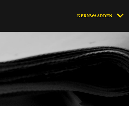
KERNWAARDEN