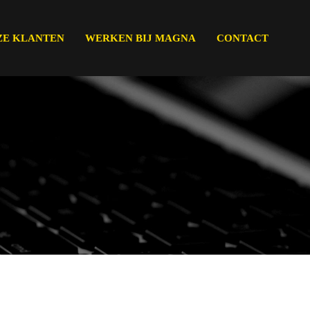
ZE KLANTEN
WERKEN BIJ MAGNA
CONTACT